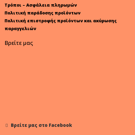
Τρόποι – Ασφάλεια πληρωμών
Πολιτική παράδοσης προϊόντων
Πολιτική επιστροφής προϊόντων και ακύρωσης
παραγγελιών
Βρείτε μας
Βρείτε μας στο Facebook