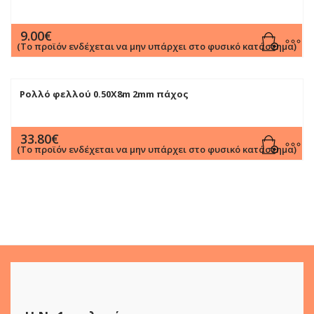
9.00
€
(Το προϊόν ενδέχεται να μην υπάρχει στο φυσικό κατάστημα)
Ρολλό φελλού 0.50Χ8m 2mm πάχος
33.80
€
(Το προϊόν ενδέχεται να μην υπάρχει στο φυσικό κατάστημα)