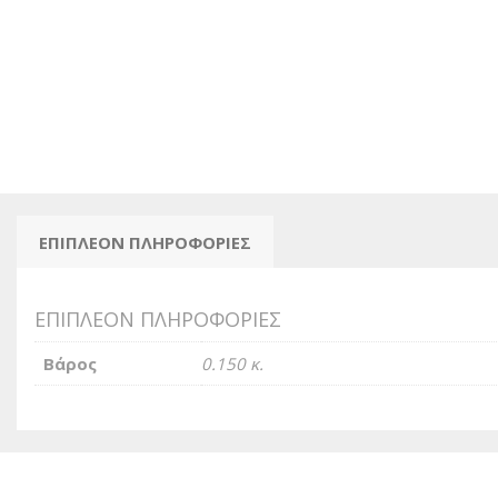
ΕΠΙΠΛΈΟΝ ΠΛΗΡΟΦΟΡΊΕΣ
ΕΠΙΠΛΈΟΝ ΠΛΗΡΟΦΟΡΊΕΣ
Βάρος
0.150 κ.