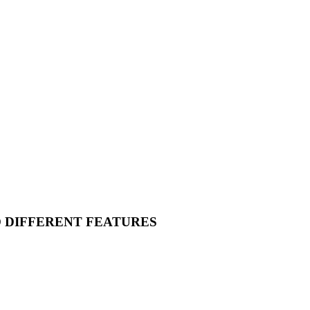
O DIFFERENT FEATURES