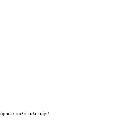
χόμαστε καλό καλοκαίρι!