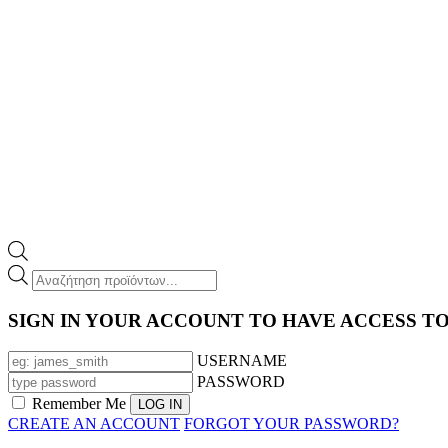
Products
search
SIGN IN YOUR ACCOUNT TO HAVE ACCESS T
USERNAME
PASSWORD
Remember Me
CREATE AN ACCOUNT
FORGOT YOUR PASSWORD?