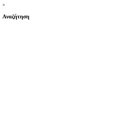
×
Αναζήτηση