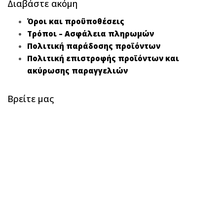
Διαβάστε ακόμη
Όροι και προϋποθέσεις
Τρόποι – Ασφάλεια πληρωμών
Πολιτική παράδοσης προϊόντων
Πολιτική επιστροφής προϊόντων και
ακύρωσης παραγγελιών
Βρείτε μας