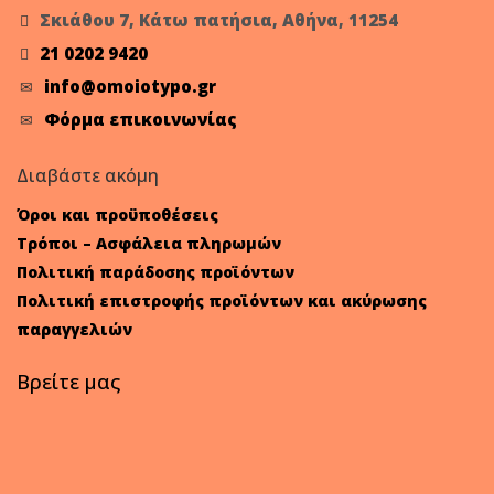
Σκιάθου 7, Κάτω πατήσια, Αθήνα, 11254
21 0202 9420
info@omoiotypo.gr
Φόρμα επικοινωνίας
Διαβάστε ακόμη
Όροι και προϋποθέσεις
Τρόποι – Ασφάλεια πληρωμών
Πολιτική παράδοσης προϊόντων
Πολιτική επιστροφής προϊόντων και ακύρωσης
παραγγελιών
Βρείτε μας