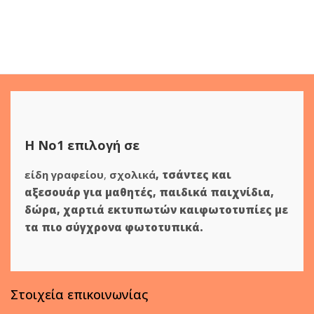
Η Νο1 επιλογή σε
είδη γραφείου
,
σχολικά
,
τσάντες και
αξεσουάρ για μαθητές
,
παιδικά παιχνίδια
,
δώρα
,
χαρτιά εκτυπωτών
και
φωτοτυπίες
με
τα πιο σύγχρονα φωτοτυπικά.
Στοιχεία επικοινωνίας