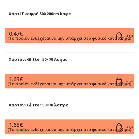
Χαρτί Γκοφρέ 50Χ200cm Καφέ
0.47
€
(Το προϊόν ενδέχεται να μην υπάρχει στο φυσικό κατάστημα)
Χαρτόνι Glitter 50×70 Ασημί
1.65
€
(Το προϊόν ενδέχεται να μην υπάρχει στο φυσικό κατάστημα)
Χαρτόνι Glitter 50×70 Άσπρο
1.65
€
(Το προϊόν ενδέχεται να μην υπάρχει στο φυσικό κατάστημα)