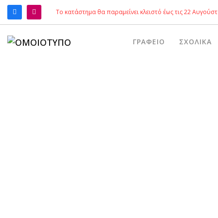
Το κατάστημα θα παραμείνει κλειστό έως τις 22 Αυγούστ
ΑΝΑΖΉΤΗΣΗ
ΓΡΑΦΕΊΟ
ΣΧΟΛΙΚΆ