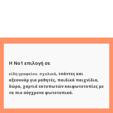
Η Νο1 επιλογή σε
είδη γραφείου
,
σχολικά
,
τσάντες και
αξεσουάρ για μαθητές
,
παιδικά παιχνίδια
,
δώρα
,
χαρτιά εκτυπωτών
και
φωτοτυπίες
με
τα πιο σύγχρονα φωτοτυπικά.