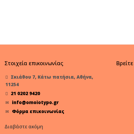
Στοιχεία επικοινωνίας
Βρείτε
Σκιάθου 7, Κάτω πατήσια, Αθήνα,
11254
21 0202 9420
info@omoiotypo.gr
Φόρμα επικοινωνίας
Διαβάστε ακόμη