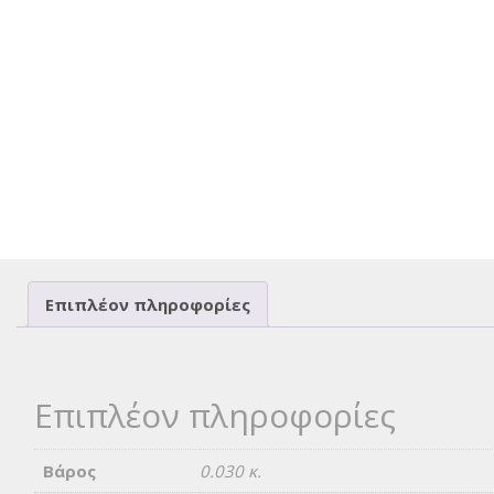
Επιπλέον πληροφορίες
Επιπλέον πληροφορίες
Βάρος
0.030 κ.