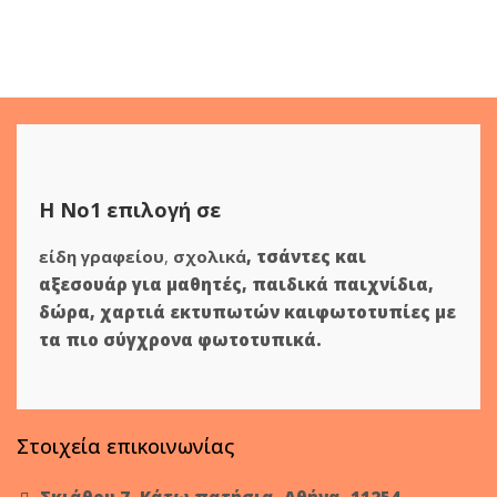
Η Νο1 επιλογή σε
είδη γραφείου
,
σχολικά
,
τσάντες και
αξεσουάρ για μαθητές
,
παιδικά παιχνίδια
,
δώρα
,
χαρτιά εκτυπωτών
και
φωτοτυπίες
με
τα πιο σύγχρονα φωτοτυπικά.
Στοιχεία επικοινωνίας