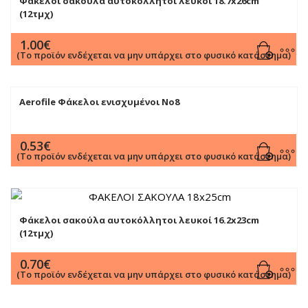
Φάκελοι σακούλα αυτοκόλλητοι λευκοί 18.7x26cm
(12τμχ)
1.00
€
(Το προϊόν ενδέχεται να μην υπάρχει στο φυσικό κατάστημα)
Aerofile Φάκελοι ενισχυμένοι No8
0.53
€
(Το προϊόν ενδέχεται να μην υπάρχει στο φυσικό κατάστημα)
Φάκελοι σακούλα αυτοκόλλητοι λευκοί 16.2x23cm
(12τμχ)
0.70
€
(Το προϊόν ενδέχεται να μην υπάρχει στο φυσικό κατάστημα)