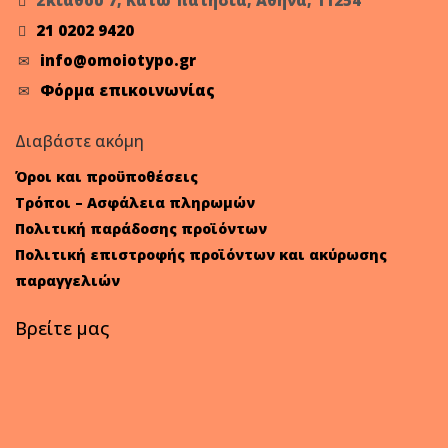
Σκιάθου 7, Κάτω πατήσια, Αθήνα, 11254
21 0202 9420
info@omoiotypo.gr
Φόρμα επικοινωνίας
Διαβάστε ακόμη
Όροι και προϋποθέσεις
Τρόποι – Ασφάλεια πληρωμών
Πολιτική παράδοσης προϊόντων
Πολιτική επιστροφής προϊόντων και ακύρωσης
παραγγελιών
Βρείτε μας