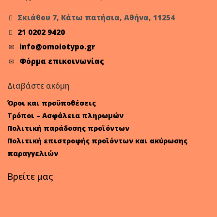
Σκιάθου 7, Κάτω πατήσια, Αθήνα, 11254
21 0202 9420
info@omoiotypo.gr
Φόρμα επικοινωνίας
Διαβάστε ακόμη
Όροι και προϋποθέσεις
Τρόποι – Ασφάλεια πληρωμών
Πολιτική παράδοσης προϊόντων
Πολιτική επιστροφής προϊόντων και ακύρωσης
παραγγελιών
Βρείτε μας