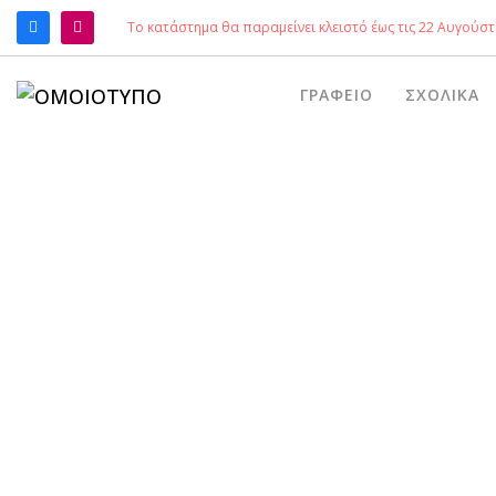
Το κατάστημα θα παραμείνει κλειστό έως τις 22 Αυγούστ
ΑΝΑΖΉΤΗΣΗ
ΓΡΑΦΕΊΟ
ΣΧΟΛΙΚΆ