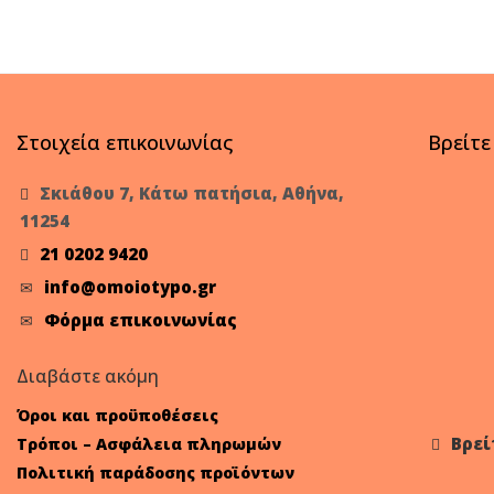
Στοιχεία επικοινωνίας
Βρείτε
Σκιάθου 7, Κάτω πατήσια, Αθήνα,
11254
21 0202 9420
info@omoiotypo.gr
Φόρμα επικοινωνίας
Διαβάστε ακόμη
Όροι και προϋποθέσεις
Βρεί
Τρόποι – Ασφάλεια πληρωμών
Πολιτική παράδοσης προϊόντων