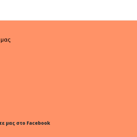
 μας
τε μας στο Facebook