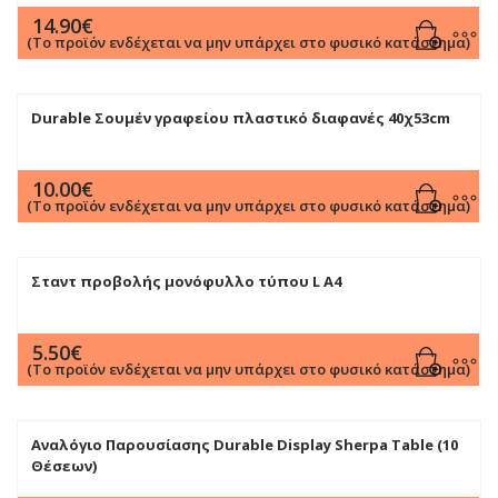
14.90
€
(Το προϊόν ενδέχεται να μην υπάρχει στο φυσικό κατάστημα)
Durable Σουμέν γραφείου πλαστικό διαφανές 40χ53cm
10.00
€
(Το προϊόν ενδέχεται να μην υπάρχει στο φυσικό κατάστημα)
Σταντ προβολής μονόφυλλο τύπου L Α4
5.50
€
(Το προϊόν ενδέχεται να μην υπάρχει στο φυσικό κατάστημα)
Αναλόγιο Παρουσίασης Durable Display Sherpa Table (10
Θέσεων)