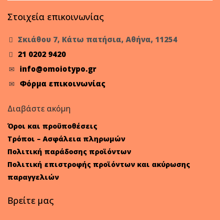
Στοιχεία επικοινωνίας
Σκιάθου 7, Κάτω πατήσια, Αθήνα, 11254
21 0202 9420
info@omoiotypo.gr
Φόρμα επικοινωνίας
Διαβάστε ακόμη
Όροι και προϋποθέσεις
Τρόποι – Ασφάλεια πληρωμών
Πολιτική παράδοσης προϊόντων
Πολιτική επιστροφής προϊόντων και ακύρωσης
παραγγελιών
Βρείτε μας