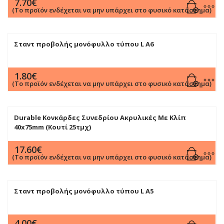
7.70
€
(Το προϊόν ενδέχεται να μην υπάρχει στο φυσικό κατάστημα)
Σταντ προβολής μονόφυλλο τύπου L Α6
1.80
€
(Το προϊόν ενδέχεται να μην υπάρχει στο φυσικό κατάστημα)
Durable Κονκάρδες Συνεδρίου Ακρυλικές Με Κλίπ
40x75mm (Κουτί 25τμχ)
17.60
€
(Το προϊόν ενδέχεται να μην υπάρχει στο φυσικό κατάστημα)
Σταντ προβολής μονόφυλλο τύπου L Α5
4.00
€