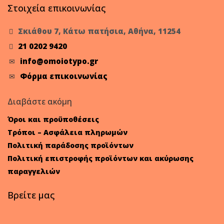
Στοιχεία επικοινωνίας
Σκιάθου 7, Κάτω πατήσια, Αθήνα, 11254
21 0202 9420
info@omoiotypo.gr
Φόρμα επικοινωνίας
Διαβάστε ακόμη
Όροι και προϋποθέσεις
Τρόποι – Ασφάλεια πληρωμών
Πολιτική παράδοσης προϊόντων
Πολιτική επιστροφής προϊόντων και ακύρωσης
παραγγελιών
Βρείτε μας