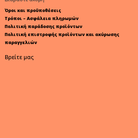
Όροι και προϋποθέσεις
Τρόποι – Ασφάλεια πληρωμών
Πολιτική παράδοσης προϊόντων
Πολιτική επιστροφής προϊόντων και ακύρωσης
παραγγελιών
Βρείτε μας