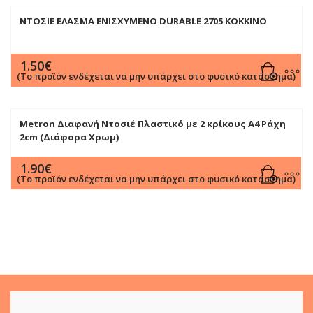
ΝΤΟΣΙΕ ΕΛΑΣΜΑ ΕΝΙΣΧΥΜΕΝΟ DURABLE 2705 ΚΟΚΚΙΝΟ
1.50
€
(Το προϊόν ενδέχεται να μην υπάρχει στο φυσικό κατάστημα)
Metron Διαφανή Ντοσιέ Πλαστικό με 2 κρίκους Α4 Ράχη
2cm (Διάφορα Χρωμ)
1.90
€
(Το προϊόν ενδέχεται να μην υπάρχει στο φυσικό κατάστημα)