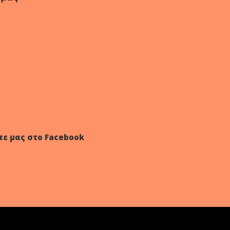
τε μας στο Facebook