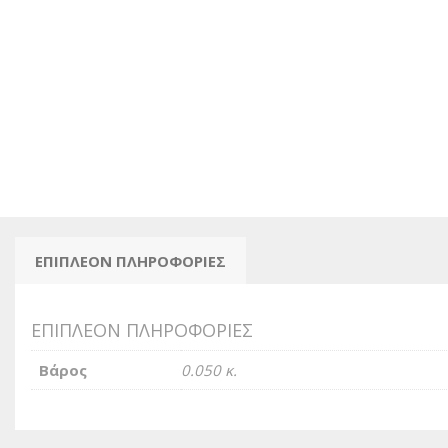
ΕΠΙΠΛΈΟΝ ΠΛΗΡΟΦΟΡΊΕΣ
ΕΠΙΠΛΈΟΝ ΠΛΗΡΟΦΟΡΊΕΣ
Βάρος
0.050 κ.