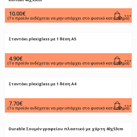
10.00
€
(Το προϊόν ενδέχεται να μην υπάρχει στο φυσικό κατάστημα)
Σταντάκι plexiglass με 1 θέση Α5
4.90
€
(Το προϊόν ενδέχεται να μην υπάρχει στο φυσικό κατάστημα)
Σταντάκι plexiglass με 1 θέση Α4
7.70
€
(Το προϊόν ενδέχεται να μην υπάρχει στο φυσικό κατάστημα)
Durable Σουμέν γραφείου πλαστικό με χάρτη 40χ53cm