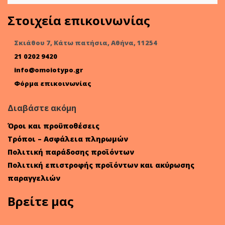
Στοιχεία επικοινωνίας
Σκιάθου 7, Κάτω πατήσια, Αθήνα, 11254
21 0202 9420
info@omoiotypo.gr
Φόρμα επικοινωνίας
Διαβάστε ακόμη
Όροι και προϋποθέσεις
Τρόποι – Ασφάλεια πληρωμών
Πολιτική παράδοσης προϊόντων
Πολιτική επιστροφής προϊόντων και ακύρωσης
παραγγελιών
Βρείτε μας