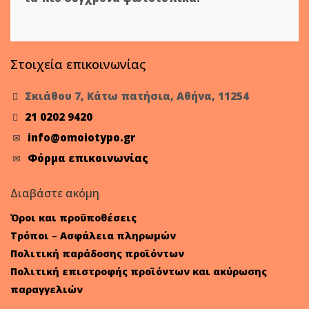
Στοιχεία επικοινωνίας
Σκιάθου 7, Κάτω πατήσια, Αθήνα, 11254
21 0202 9420
info@omoiotypo.gr
Φόρμα επικοινωνίας
Διαβάστε ακόμη
Όροι και προϋποθέσεις
Τρόποι – Ασφάλεια πληρωμών
Πολιτική παράδοσης προϊόντων
Πολιτική επιστροφής προϊόντων και ακύρωσης
παραγγελιών