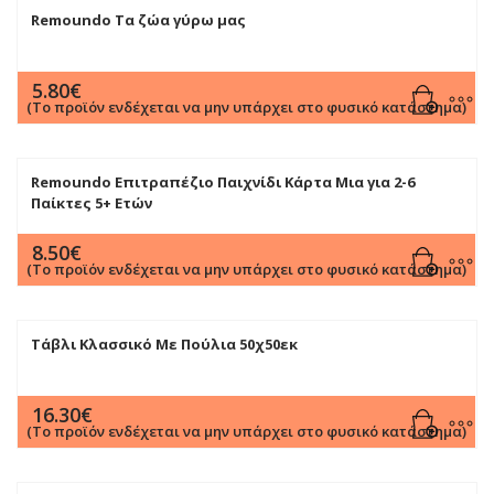
Remoundo Τα ζώα γύρω μας
5.80
€
(Το προϊόν ενδέχεται να μην υπάρχει στο φυσικό κατάστημα)
Remoundo Επιτραπέζιο Παιχνίδι Κάρτα Μια για 2-6
Παίκτες 5+ Ετών
8.50
€
(Το προϊόν ενδέχεται να μην υπάρχει στο φυσικό κατάστημα)
Τάβλι Κλασσικό Με Πούλια 50χ50εκ
16.30
€
(Το προϊόν ενδέχεται να μην υπάρχει στο φυσικό κατάστημα)