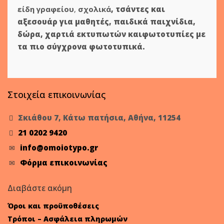
είδη γραφείου
,
σχολικά
,
τσάντες και
αξεσουάρ για μαθητές
,
παιδικά παιχνίδια
,
δώρα
,
χαρτιά εκτυπωτών
και
φωτοτυπίες
με
τα πιο σύγχρονα φωτοτυπικά.
Στοιχεία επικοινωνίας
Σκιάθου 7, Κάτω πατήσια, Αθήνα, 11254
21 0202 9420
info@omoiotypo.gr
Φόρμα επικοινωνίας
Διαβάστε ακόμη
Όροι και προϋποθέσεις
Τρόποι – Ασφάλεια πληρωμών