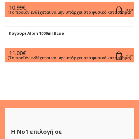
10.99
€
(Το προϊόν ενδέχεται να μην υπάρχει στο φυσικό κατάστημα)
Παγούρι Alpin 1000ml BLue
11.00
€
(Το προϊόν ενδέχεται να μην υπάρχει στο φυσικό κατάστημα)
Η Νο1 επιλογή σε