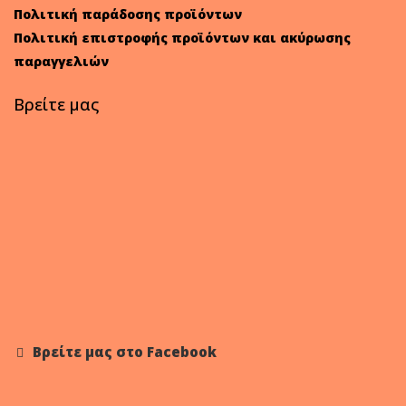
Πολιτική παράδοσης προϊόντων
Πολιτική επιστροφής προϊόντων και ακύρωσης
παραγγελιών
Βρείτε μας
Βρείτε μας στο Facebook