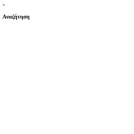
×
Αναζήτηση