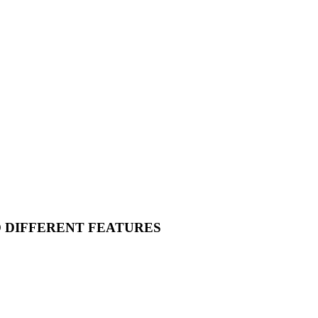
O DIFFERENT FEATURES