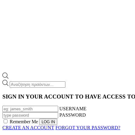
Products
search
SIGN IN YOUR ACCOUNT TO HAVE ACCESS T
USERNAME
PASSWORD
Remember Me
CREATE AN ACCOUNT
FORGOT YOUR PASSWORD?