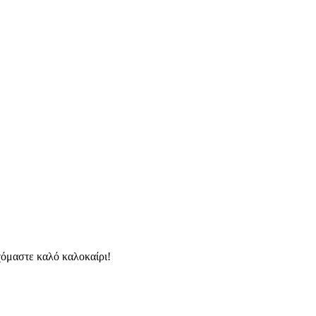
χόμαστε καλό καλοκαίρι!