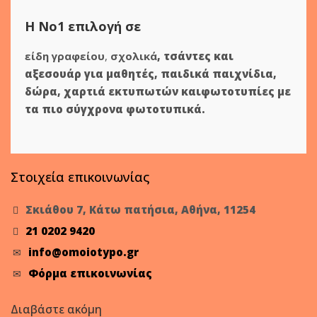
Η Νο1 επιλογή σε
είδη γραφείου
,
σχολικά
,
τσάντες και
αξεσουάρ για μαθητές
,
παιδικά παιχνίδια
,
δώρα
,
χαρτιά εκτυπωτών
και
φωτοτυπίες
με
τα πιο σύγχρονα φωτοτυπικά.
Στοιχεία επικοινωνίας
Σκιάθου 7, Κάτω πατήσια, Αθήνα, 11254
21 0202 9420
info@omoiotypo.gr
Φόρμα επικοινωνίας
Διαβάστε ακόμη