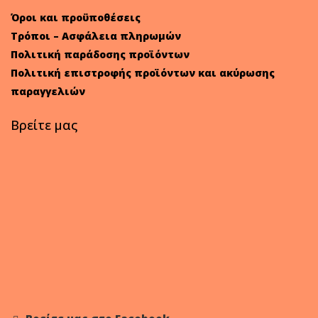
Όροι και προϋποθέσεις
Τρόποι – Ασφάλεια πληρωμών
Πολιτική παράδοσης προϊόντων
Πολιτική επιστροφής προϊόντων και ακύρωσης
παραγγελιών
Βρείτε μας