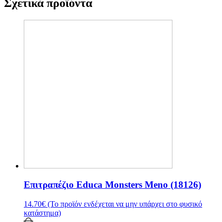
Σχετικά προϊόντα
Επιτραπέζιο Educa Monsters Meno (18126)
14.70
€
(Το προϊόν ενδέχεται να μην υπάρχει στο φυσικό
κατάστημα)