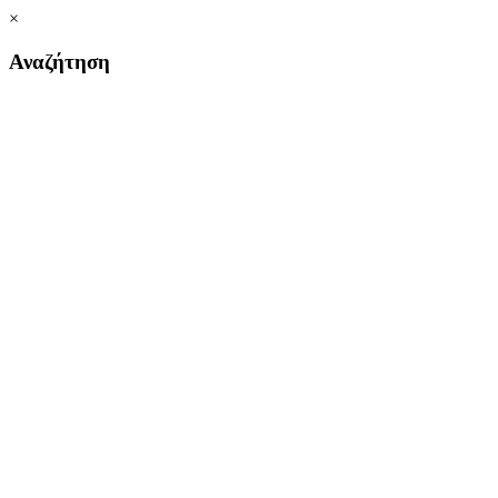
×
Αναζήτηση