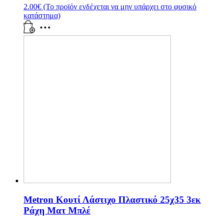
2.00
€
(Το προϊόν ενδέχεται να μην υπάρχει στο φυσικό
κατάστημα)
Metron Κουτί Λάστιχο Πλαστικό 25χ35 3εκ
Ράχη Ματ Μπλέ