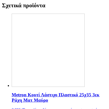
Σχετικά προϊόντα
Metron Κουτί Λάστιχο Πλαστικό 25χ35 3εκ
Ράχη Ματ Μαύρο