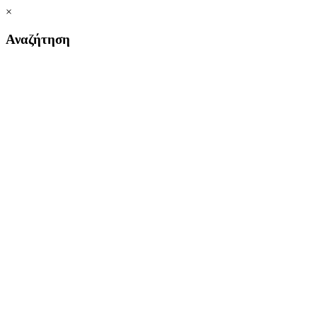
×
Αναζήτηση