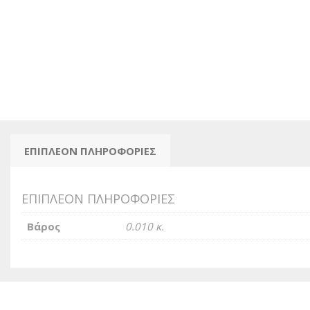
ΕΠΙΠΛΈΟΝ ΠΛΗΡΟΦΟΡΊΕΣ
ΕΠΙΠΛΈΟΝ ΠΛΗΡΟΦΟΡΊΕΣ
Βάρος
0.010 κ.