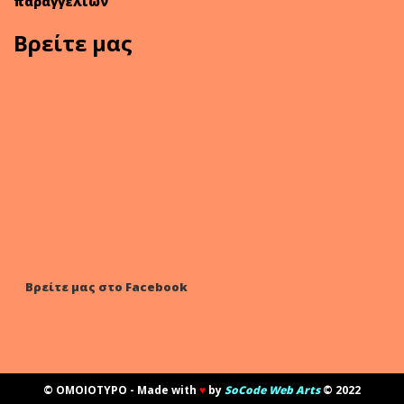
παραγγελιών
Βρείτε μας
Βρείτε μας στο Facebook
© OMOIOTYPO - Made with
♥
by
SoCode Web Arts
© 2022