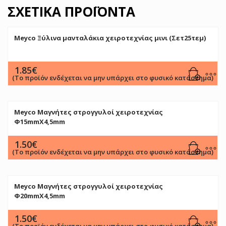
ΣΧΕΤΙΚΆ ΠΡΟΪΌΝΤΑ
Meyco Ξύλινα μανταλάκια χειροτεχνίας μινι (Σετ25τεμ)
1.85
€
(Το προϊόν ενδέχεται να μην υπάρχει στο φυσικό κατάστημα)
Meyco Μαγνήτες στρογγυλοί χειροτεχνίας
Φ15mmX4,5mm
1.50
€
(Το προϊόν ενδέχεται να μην υπάρχει στο φυσικό κατάστημα)
Meyco Μαγνήτες στρογγυλοί χειροτεχνίας
Φ20mmX4,5mm
1.50
€