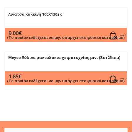
Λινάτσα Κόκκινη 100Χ130εκ
9.00
€
(Το προϊόν ενδέχεται να μην υπάρχει στο φυσικό κατάστημα)
Meyco Ξύλινα μανταλάκια χειροτεχνίας μινι (Σετ25τεμ)
1.85
€
(Το προϊόν ενδέχεται να μην υπάρχει στο φυσικό κατάστημα)