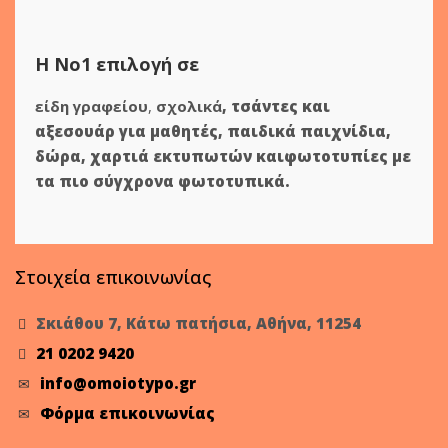
Η Νο1 επιλογή σε
είδη γραφείου
,
σχολικά
,
τσάντες και
αξεσουάρ για μαθητές
,
παιδικά παιχνίδια
,
δώρα
,
χαρτιά εκτυπωτών
και
φωτοτυπίες
με
τα πιο σύγχρονα φωτοτυπικά.
Στοιχεία επικοινωνίας
Σκιάθου 7, Κάτω πατήσια, Αθήνα, 11254
21 0202 9420
info@omoiotypo.gr
Φόρμα επικοινωνίας