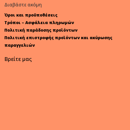
Διαβάστε ακόμη
Όροι και προϋποθέσεις
Τρόποι – Ασφάλεια πληρωμών
Πολιτική παράδοσης προϊόντων
Πολιτική επιστροφής προϊόντων και ακύρωσης
παραγγελιών
Βρείτε μας