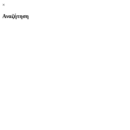
×
Αναζήτηση