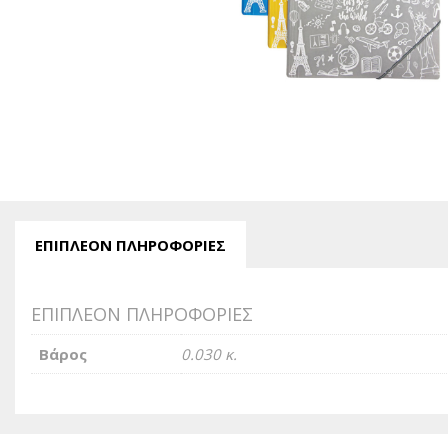
ΕΠΙΠΛΈΟΝ ΠΛΗΡΟΦΟΡΊΕΣ
ΕΠΙΠΛΈΟΝ ΠΛΗΡΟΦΟΡΊΕΣ
Βάρος
0.030 κ.