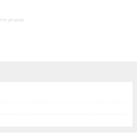
TYP_FP16700