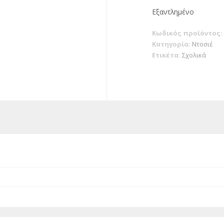
Εξαντλημένο
Κωδικός προϊόντος:
Κατηγορία:
Ντοσιέ
Ετικέτα:
Σχολικά