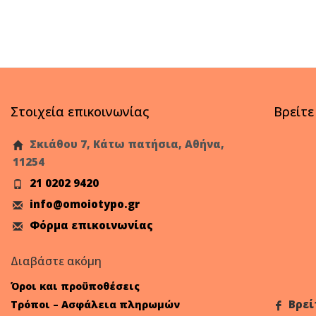
Στοιχεία επικοινωνίας
Βρείτε
Σκιάθου 7, Κάτω πατήσια, Αθήνα,
11254
21 0202 9420
info@omoiotypo.gr
Φόρμα επικοινωνίας
Διαβάστε ακόμη
Όροι και προϋποθέσεις
Βρεί
Τρόποι – Ασφάλεια πληρωμών