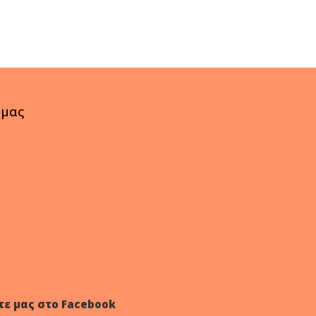
 μας
τε μας στο Facebook