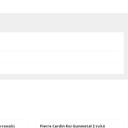
ορτοκαλί
Pierre Cardin Roi Gunmetal Στυλό