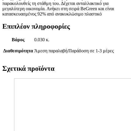
παρακολουθείς τη στάθμη του. Δέχεται ανταλλακτικό για
μεγαλύτερη οικονομία. Ανήκει στη σειρά BeGreen και είναι
κατασκευασμένος 92% από ανακυκλώσιμο πλαστικό
Επιπλέον πληροφορίες
Βάρος
0.030 κ.
Διαθεσιμότητα
Άμεση παραλαβή/Παράδοση σε 1-3 μέρες
Σχετικά προϊόντα