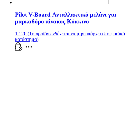
Pilot V-Board Ανταλλακτικό μελάνι για
μαρκαδόρο πίνακος Κόκκινο
1.12
€
(Το προϊόν ενδέχεται να μην υπάρχει στο φυσικό
κατάστημα)