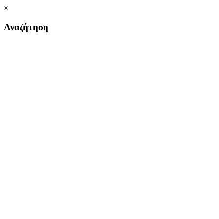
×
Αναζήτηση