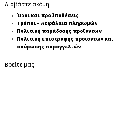
Διαβάστε ακόμη
Όροι και προϋποθέσεις
Τρόποι – Ασφάλεια πληρωμών
Πολιτική παράδοσης προϊόντων
Πολιτική επιστροφής προϊόντων και
ακύρωσης παραγγελιών
Βρείτε μας