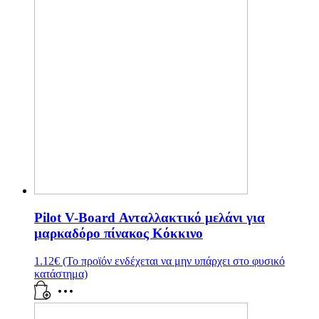
Pilot V-Board Ανταλλακτικό μελάνι για
μαρκαδόρο πίνακος Κόκκινο
1.12
€
(Το προϊόν ενδέχεται να μην υπάρχει στο φυσικό
κατάστημα)