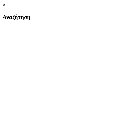
×
Αναζήτηση