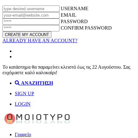
USERNAME
EMAIL
PASSWORD
CONFIRM PASSWORD
ALREADY HAVE AN ACCOUNT?
Το κατάστημα θα παραμείνει κλειστό έως τις 22 Αυγούστου. Σας
ευχόμαστε καλό καλοκαίρι!
ΑΝΑΖΗΤΗΣΗ
SIGN UP
LOGIN
Γραφείο