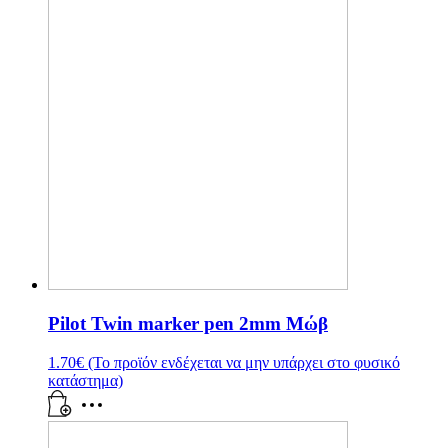
Pilot Twin marker pen 2mm Μώβ
1.70
€
(Το προϊόν ενδέχεται να μην υπάρχει στο φυσικό
κατάστημα)