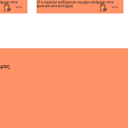
άρχει στο
(Το προϊόν ενδέχεται να μην υπάρχει στο
φυσικό κατάστημα)
 μας