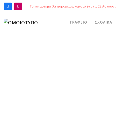
Το κατάστημα θα παραμείνει κλειστό έως τις 22 Αυγούστ
ΑΝΑΖΉΤΗΣΗ
ΓΡΑΦΕΊΟ
ΣΧΟΛΙΚΆ