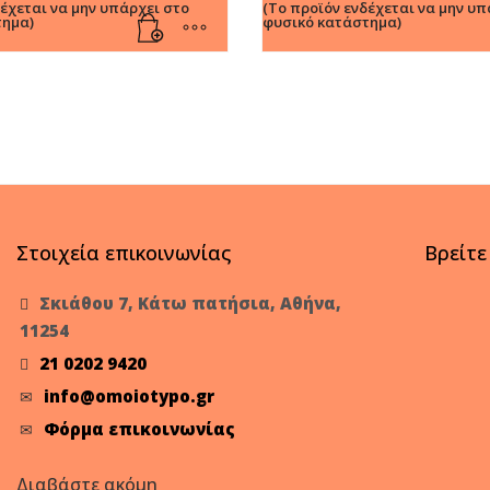
δέχεται να μην υπάρχει στο
(Το προϊόν ενδέχεται να μην υπ
τημα)
φυσικό κατάστημα)
Στοιχεία επικοινωνίας
Βρείτε
Σκιάθου 7, Κάτω πατήσια, Αθήνα,
11254
21 0202 9420
info@omoiotypo.gr
Φόρμα επικοινωνίας
Διαβάστε ακόμη