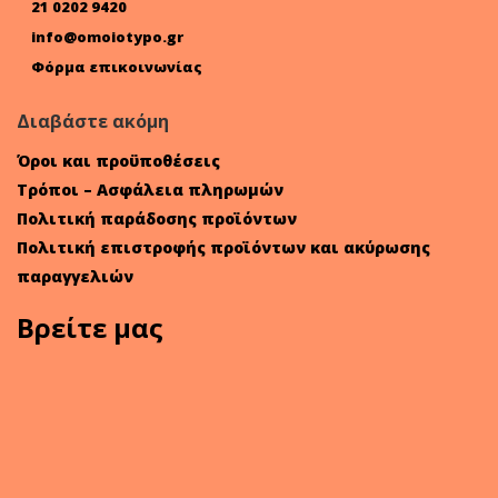
21 0202 9420
info@omoiotypo.gr
Φόρμα επικοινωνίας
Διαβάστε ακόμη
Όροι και προϋποθέσεις
Τρόποι – Ασφάλεια πληρωμών
Πολιτική παράδοσης προϊόντων
Πολιτική επιστροφής προϊόντων και ακύρωσης
παραγγελιών
Βρείτε μας