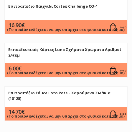
Eπιτραπέζιο Παιχνίδι Cortex Challenge CO-1
16.90
€
(Το προϊόν ενδέχεται να μην υπάρχει στο φυσικό κατάστημα)
Εκπαιδευτικές Κάρτες Luna Σχήματα Χρώματα Αριθμοί
24τεμ
6.00
€
(Το προϊόν ενδέχεται να μην υπάρχει στο φυσικό κατάστημα)
Επιτραπέζιο Educa Loto Pets – Χαρούμενα Ζωάκια
(18125)
14.70
€
(Το προϊόν ενδέχεται να μην υπάρχει στο φυσικό κατάστημα)