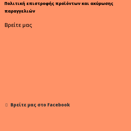
Πολιτική επιστροφής προϊόντων και ακύρωσης
παραγγελιών
Βρείτε μας
Βρείτε μας στο Facebook