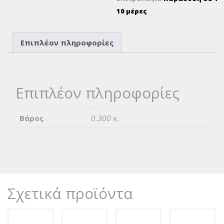
10 μέρες
Επιπλέον πληροφορίες
Επιπλέον πληροφορίες
Βάρος
0.300 κ.
Σχετικά προϊόντα