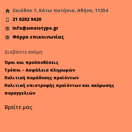
Σκιάθου 7, Κάτω πατήσια, Αθήνα, 11254
21 0202 9420
info@omoiotypo.gr
Φόρμα επικοινωνίας
Διαβάστε ακόμη
Όροι και προϋποθέσεις
Τρόποι – Ασφάλεια πληρωμών
Πολιτική παράδοσης προϊόντων
Πολιτική επιστροφής προϊόντων και ακύρωσης
παραγγελιών
Βρείτε μας