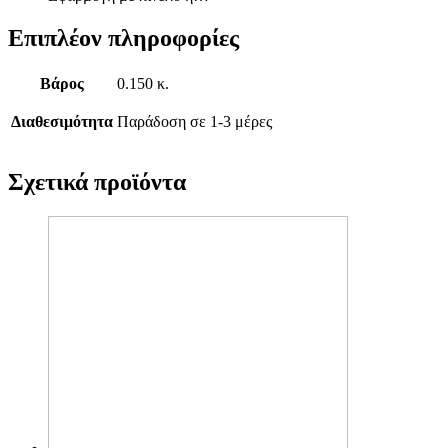
Επιπλέον πληροφορίες
Βάρος
0.150 κ.
Διαθεσιμότητα
Παράδοση σε 1-3 μέρες
Σχετικά προϊόντα