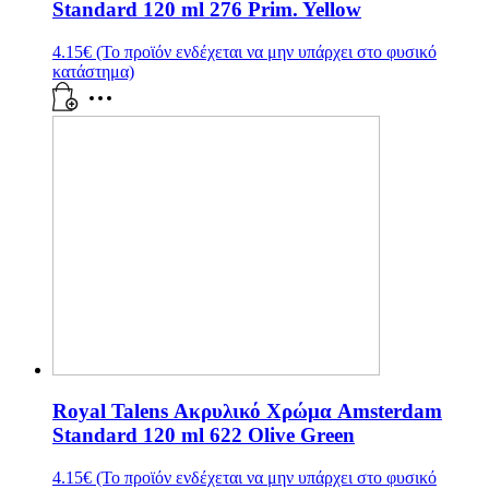
Standard 120 ml 276 Prim. Yellow
4.15
€
(Το προϊόν ενδέχεται να μην υπάρχει στο φυσικό
κατάστημα)
Royal Talens Ακρυλικό Χρώμα Amsterdam
Standard 120 ml 622 Olive Green
4.15
€
(Το προϊόν ενδέχεται να μην υπάρχει στο φυσικό