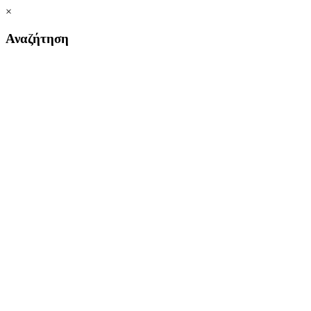
×
Αναζήτηση