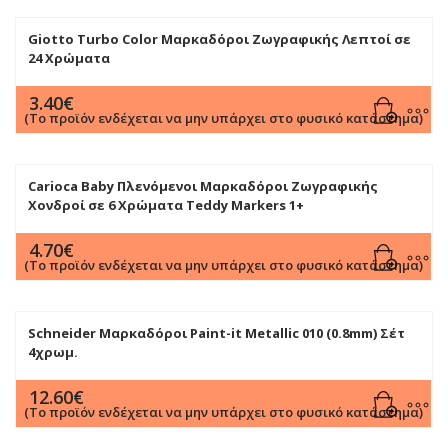
Giotto Turbo Color Μαρκαδόροι Ζωγραφικής Λεπτοί σε
24 Χρώματα
3.40
€
(Το προϊόν ενδέχεται να μην υπάρχει στο φυσικό κατάστημα)
Carioca Baby Πλενόμενοι Μαρκαδόροι Ζωγραφικής
Χονδροί σε 6 Χρώματα Teddy Markers 1+
4.70
€
(Το προϊόν ενδέχεται να μην υπάρχει στο φυσικό κατάστημα)
Schneider Μαρκαδόροι Paint-it Metallic 010 (0.8mm) Σέτ
4χρωμ.
12.60
€
(Το προϊόν ενδέχεται να μην υπάρχει στο φυσικό κατάστημα)