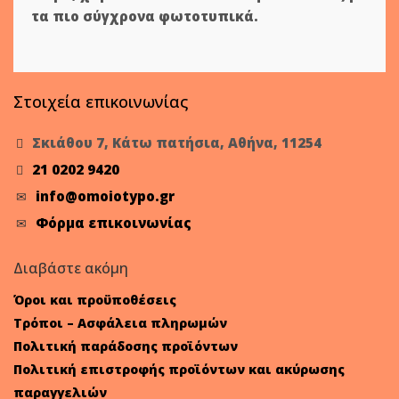
τα πιο σύγχρονα φωτοτυπικά.
Στοιχεία επικοινωνίας
Σκιάθου 7, Κάτω πατήσια, Αθήνα, 11254
21 0202 9420
info@omoiotypo.gr
Φόρμα επικοινωνίας
Διαβάστε ακόμη
Όροι και προϋποθέσεις
Τρόποι – Ασφάλεια πληρωμών
Πολιτική παράδοσης προϊόντων
Πολιτική επιστροφής προϊόντων και ακύρωσης
παραγγελιών