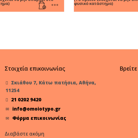
τημα)
φυσικό κατάστημα)
Στοιχεία επικοινωνίας
Βρείτε
Σκιάθου 7, Κάτω πατήσια, Αθήνα,
11254
21 0202 9420
info@omoiotypo.gr
Φόρμα επικοινωνίας
Διαβάστε ακόμη