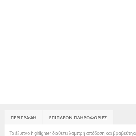
ΠΕΡΙΓΡΑΦΉ
ΕΠΙΠΛΈΟΝ ΠΛΗΡΟΦΟΡΊΕΣ
Το έξυπνο highlighter διαθέτει λαμπρή απόδοση και βραβεύτηκε