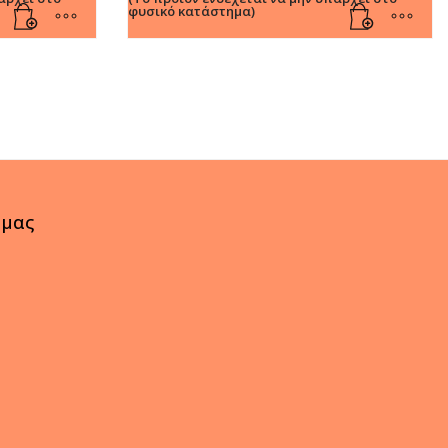
φυσικό κατάστημα)
 μας