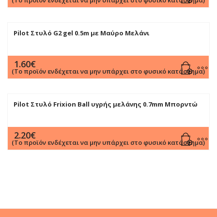
(Το προϊόν ενδέχεται να μην υπάρχει στο φυσικό κατάστημα)
Pilot Στυλό G2 gel 0.5m με Μαύρο Mελάνι
1.60
€
(Το προϊόν ενδέχεται να μην υπάρχει στο φυσικό κατάστημα)
Pilot Στυλό Frixion Ball υγρής μελάνης 0.7mm Μπορντώ
2.20
€
(Το προϊόν ενδέχεται να μην υπάρχει στο φυσικό κατάστημα)