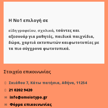
Η Νο1 επιλογή σε
είδη γραφείου
,
σχολικά
,
τσάντες και
αξεσουάρ για μαθητές
,
παιδικά παιχνίδια
,
δώρα
,
χαρτιά εκτυπωτών
και
φωτοτυπίες
με
τα πιο σύγχρονα φωτοτυπικά.
Στοιχεία επικοινωνίας
Σκιάθου 7, Κάτω πατήσια, Αθήνα, 11254
21 0202 9420
info@omoiotypo.gr
Φόρμα επικοινωνίας