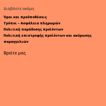
Διαβάστε ακόμη
Όροι και προϋποθέσεις
Τρόποι – Ασφάλεια πληρωμών
Πολιτική παράδοσης προϊόντων
Πολιτική επιστροφής προϊόντων και ακύρωσης
παραγγελιών
Βρείτε μας