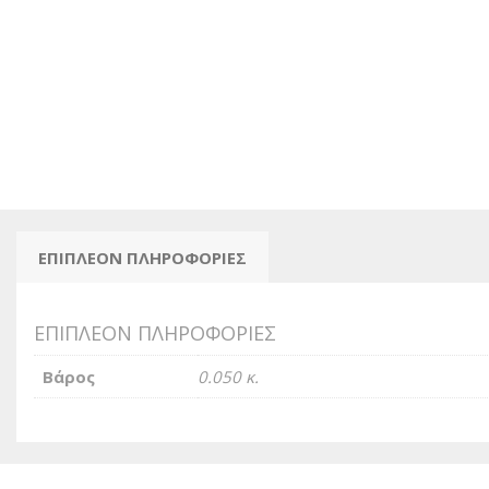
ΕΠΙΠΛΈΟΝ ΠΛΗΡΟΦΟΡΊΕΣ
ΕΠΙΠΛΈΟΝ ΠΛΗΡΟΦΟΡΊΕΣ
Βάρος
0.050 κ.