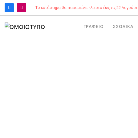
Το κατάστημα θα παραμείνει κλειστό έως τις 22 Αυγούστ
ΑΝΑΖΉΤΗΣΗ
ΓΡΑΦΕΊΟ
ΣΧΟΛΙΚΆ