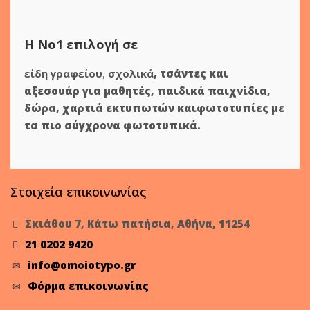
Η Νο1 επιλογή σε
είδη γραφείου
,
σχολικά
,
τσάντες και
αξεσουάρ για μαθητές
,
παιδικά παιχνίδια
,
δώρα
,
χαρτιά εκτυπωτών
και
φωτοτυπίες
με
τα πιο σύγχρονα φωτοτυπικά.
Στοιχεία επικοινωνίας
Σκιάθου 7, Κάτω πατήσια, Αθήνα, 11254
21 0202 9420
info@omoiotypo.gr
Φόρμα επικοινωνίας