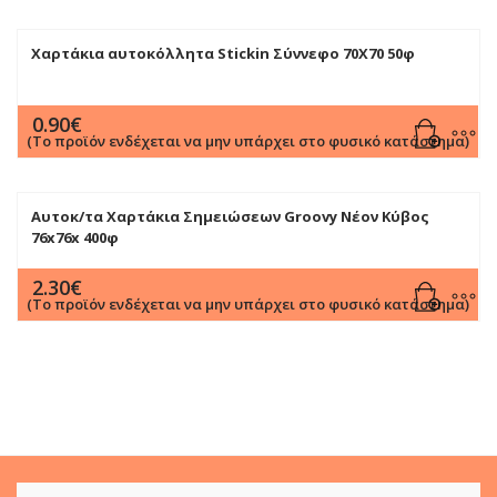
Χαρτάκια αυτοκόλλητα Stickin Σύννεφο 70Χ70 50φ
0.90
€
(Το προϊόν ενδέχεται να μην υπάρχει στο φυσικό κατάστημα)
Αυτοκ/τα Χαρτάκια Σημειώσεων Groovy Νέον Κύβος
76x76x 400φ
2.30
€
(Το προϊόν ενδέχεται να μην υπάρχει στο φυσικό κατάστημα)