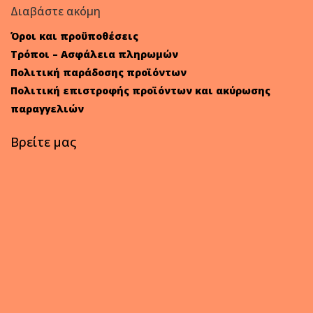
Διαβάστε ακόμη
Όροι και προϋποθέσεις
Τρόποι – Ασφάλεια πληρωμών
Πολιτική παράδοσης προϊόντων
Πολιτική επιστροφής προϊόντων και ακύρωσης
παραγγελιών
Βρείτε μας