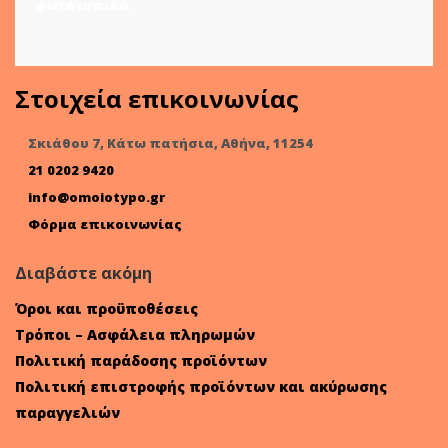
φωτοτυπικά.
Στοιχεία επικοινωνίας
Σκιάθου 7, Κάτω πατήσια, Αθήνα, 11254
21 0202 9420
info@omoiotypo.gr
Φόρμα επικοινωνίας
Διαβάστε ακόμη
Όροι και προϋποθέσεις
Τρόποι – Ασφάλεια πληρωμών
Πολιτική παράδοσης προϊόντων
Πολιτική επιστροφής προϊόντων και ακύρωσης
παραγγελιών