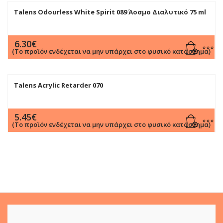
Talens Odourless White Spirit 089 Άοσμο Διαλυτικό 75 ml
6.30
€
(Το προϊόν ενδέχεται να μην υπάρχει στο φυσικό κατάστημα)
Talens Acrylic Retarder 070
5.45
€
(Το προϊόν ενδέχεται να μην υπάρχει στο φυσικό κατάστημα)