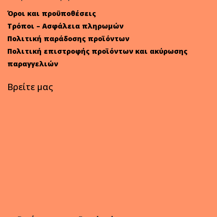
Όροι και προϋποθέσεις
Τρόποι – Ασφάλεια πληρωμών
Πολιτική παράδοσης προϊόντων
Πολιτική επιστροφής προϊόντων και ακύρωσης
παραγγελιών
Βρείτε μας