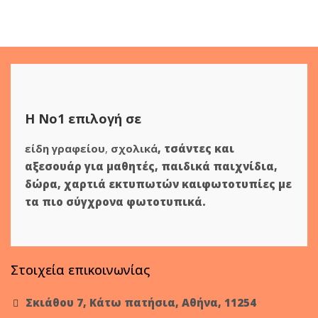
Η Νο1 επιλογή σε
είδη γραφείου
,
σχολικά
,
τσάντες και
αξεσουάρ για μαθητές
,
παιδικά παιχνίδια
,
δώρα
,
χαρτιά εκτυπωτών
και
φωτοτυπίες
με
τα πιο σύγχρονα φωτοτυπικά.
Στοιχεία επικοινωνίας
Σκιάθου 7, Κάτω πατήσια, Αθήνα, 11254