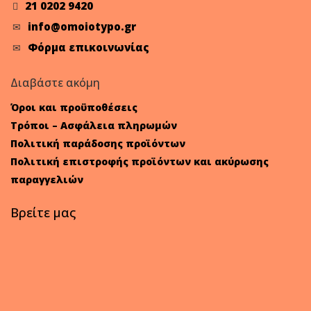
21 0202 9420
info@omoiotypo.gr
Φόρμα επικοινωνίας
Διαβάστε ακόμη
Όροι και προϋποθέσεις
Τρόποι – Ασφάλεια πληρωμών
Πολιτική παράδοσης προϊόντων
Πολιτική επιστροφής προϊόντων και ακύρωσης
παραγγελιών
Βρείτε μας