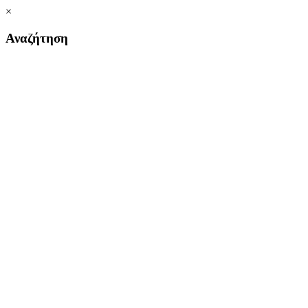
×
Αναζήτηση