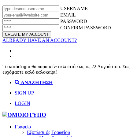
USERNAME
EMAIL
PASSWORD
CONFIRM PASSWORD
ALREADY HAVE AN ACCOUNT?
Το κατάστημα θα παραμείνει κλειστό έως τις 22 Αυγούστου. Σας
ευχόμαστε καλό καλοκαίρι!
ΑΝΑΖΗΤΗΣΗ
SIGN UP
LOGIN
Γραφείο
Εξοπλισμός Γραφείου