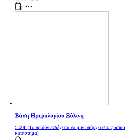
Βάση Ημερολογίου Ξύλινη
5.00
€
(Το προϊόν ενδέχεται να μην υπάρχει στο φυσικό
κατάστημα)