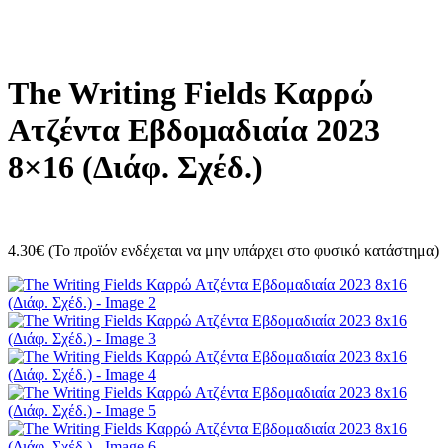
The Writing Fields Καρρώ
Ατζέντα Εβδομαδιαία 2023
8×16 (Διάφ. Σχέδ.)
4.30
€
(Το προϊόν ενδέχεται να μην υπάρχει στο φυσικό κατάστημα)