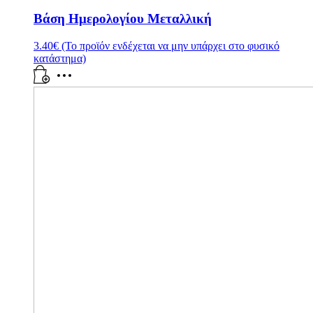
Βάση Ημερολογίου Μεταλλική
3.40
€
(Το προϊόν ενδέχεται να μην υπάρχει στο φυσικό
κατάστημα)