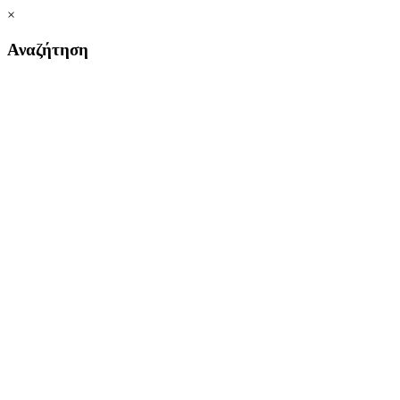
×
Αναζήτηση