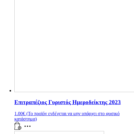
Επιτραπέζιος Γυριστός Ημεροδείκτης 2023
1.00
€
(Το προϊόν ενδέχεται να μην υπάρχει στο φυσικό
κατάστημα)