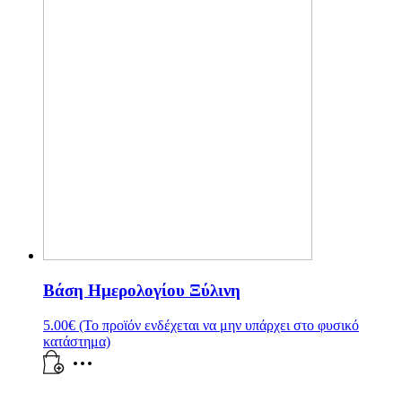
Βάση Ημερολογίου Ξύλινη
5.00
€
(Το προϊόν ενδέχεται να μην υπάρχει στο φυσικό
κατάστημα)