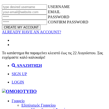
USERNAME
EMAIL
PASSWORD
CONFIRM PASSWORD
ALREADY HAVE AN ACCOUNT?
Το κατάστημα θα παραμείνει κλειστό έως τις 22 Αυγούστου. Σας
ευχόμαστε καλό καλοκαίρι!
ΑΝΑΖΗΤΗΣΗ
SIGN UP
LOGIN
Γραφείο
Εξοπλισμός Γραφείου