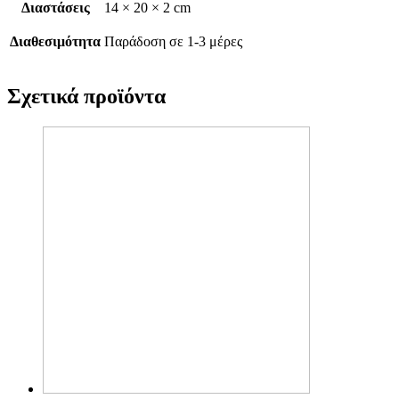
Διαστάσεις
14 × 20 × 2 cm
Διαθεσιμότητα
Παράδοση σε 1-3 μέρες
Σχετικά προϊόντα