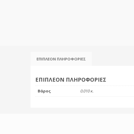
ΕΠΙΠΛΈΟΝ ΠΛΗΡΟΦΟΡΊΕΣ
ΕΠΙΠΛΈΟΝ ΠΛΗΡΟΦΟΡΊΕΣ
Βάρος
0.010 κ.