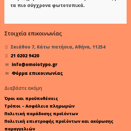
τα πιο σύγχρονα φωτοτυπικά.
Στοιχεία επικοινωνίας
Σκιάθου 7, Κάτω πατήσια, Αθήνα, 11254
21 0202 9420
info@omoiotypo.gr
Φόρμα επικοινωνίας
Διαβάστε ακόμη
Όροι και προϋποθέσεις
Τρόποι – Ασφάλεια πληρωμών
Πολιτική παράδοσης προϊόντων
Πολιτική επιστροφής προϊόντων και ακύρωσης
παραγγελιών