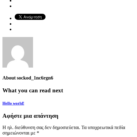
About
sockod_1nc6rgn6
What you can read next
Hello world!
Αφήστε μια απάντηση
Η ηλ. διεύθυνση σας δεν δημοσιεύεται.
Τα υποχρεωτικά πεδία
σημειώνονται με
*