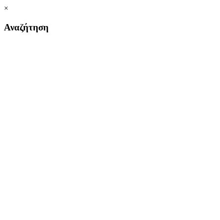
×
Αναζήτηση