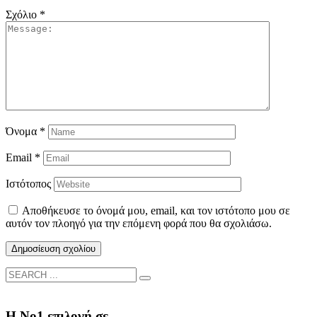
Σχόλιο
*
Όνομα
*
Email
*
Ιστότοπος
Αποθήκευσε το όνομά μου, email, και τον ιστότοπο μου σε
αυτόν τον πλοηγό για την επόμενη φορά που θα σχολιάσω.
Η Νο1 επιλογή σε