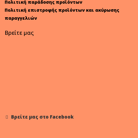
Πολιτική παράδοσης προϊόντων
Πολιτική επιστροφής προϊόντων και ακύρωσης
παραγγελιών
Βρείτε μας
Βρείτε μας στο Facebook