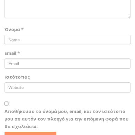
Όνομα
*
Email
*
Ιστότοπος
Αποθήκευσε το όνομά μου, email, και τον ιστότοπο
μου σε αυτόν τον πλοηγό για την επόμενη φορά που
θα σχολιάσω.