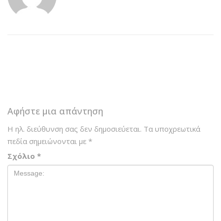
Αφήστε μια απάντηση
Η ηλ. διεύθυνση σας δεν δημοσιεύεται.
Τα υποχρεωτικά
πεδία σημειώνονται με
*
Σχόλιο
*