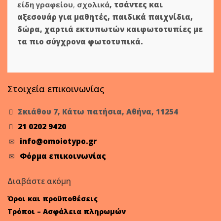
είδη γραφείου
,
σχολικά
,
τσάντες και
αξεσουάρ για μαθητές
,
παιδικά παιχνίδια
,
δώρα
,
χαρτιά εκτυπωτών
και
φωτοτυπίες
με
τα πιο σύγχρονα φωτοτυπικά.
Στοιχεία επικοινωνίας
Σκιάθου 7, Κάτω πατήσια, Αθήνα, 11254
21 0202 9420
info@omoiotypo.gr
Φόρμα επικοινωνίας
Διαβάστε ακόμη
Όροι και προϋποθέσεις
Τρόποι – Ασφάλεια πληρωμών