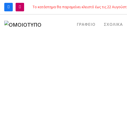
Το κατάστημα θα παραμείνει κλειστό έως τις 22 Αυγούστ
ΑΝΑΖΉΤΗΣΗ
ΓΡΑΦΕΊΟ
ΣΧΟΛΙΚΆ