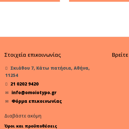
Στοιχεία επικοινωνίας
Βρείτε
Σκιάθου 7, Κάτω πατήσια, Αθήνα,
11254
21 0202 9420
info@omoiotypo.gr
Φόρμα επικοινωνίας
Διαβάστε ακόμη
Όροι και προϋποθέσεις