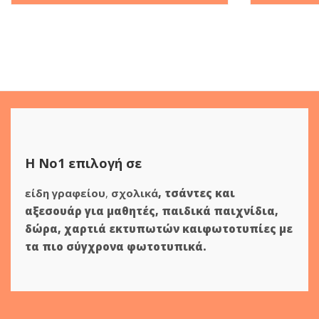
Η Νο1 επιλογή σε
είδη γραφείου
,
σχολικά
,
τσάντες και
αξεσουάρ για μαθητές
,
παιδικά παιχνίδια
,
δώρα
,
χαρτιά εκτυπωτών
και
φωτοτυπίες
με
τα πιο σύγχρονα φωτοτυπικά.